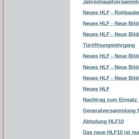
Jahreshauptversamml
Neues HLF - Rohbaub
Neues HLF - Neue Bild
Neues HLF - Neue Bild
Türöffnungslehrgang
Neues HLF - Neue Bild
Neues HLF - Neue Bild
Neues HLF - Neue Bild
Neues HLF
Nachtrag zum Einsatz 
Generalversammlung f
Abholung HLF10
Das neue HLF10 ist nu