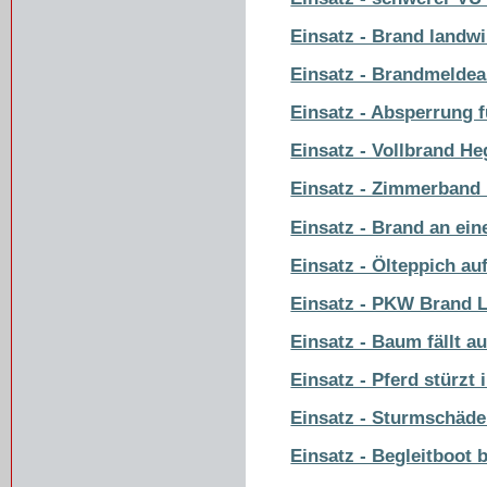
Einsatz - Brand landw
Einsatz - Brandmelde
Einsatz - Absperrung 
Einsatz - Vollbrand He
Einsatz - Zimmerband
Einsatz - Brand an ei
Einsatz - Ölteppich a
Einsatz - PKW Brand L
Einsatz - Baum fällt au
Einsatz - Pferd stürzt
Einsatz - Sturmschäd
Einsatz - Begleitboot