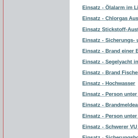
Einsatz - Ölalarm im 
Einsatz - Chlorgas Aust
Einsatz Stickstoff-Aust
Einsatz - Sicherungs- 
Einsatz - Brand einer 
Einsatz - Segelyacht 
Einsatz - Brand Fische
Einsatz - Hochwasser
Einsatz - Person unter
Einsatz - Brandmeldea
Einsatz - Person unt
Einsatz - Schwerer VU
Einsatz - Sicherungsb