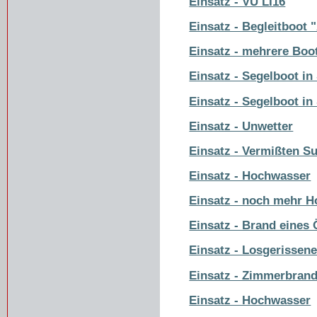
Einsatz - VU LI16
Einsatz - Begleitboot
Einsatz - mehrere Boo
Einsatz - Segelboot in
Einsatz - Segelboot in
Einsatz - Unwetter
Einsatz - Vermißten S
Einsatz - Hochwasser
Einsatz - noch mehr 
Einsatz - Brand eines
Einsatz - Losgerissen
Einsatz - Zimmerbran
Einsatz - Hochwasser