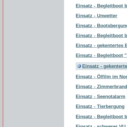
Einsatz - Begleitboot
Einsatz - Unwetter
Einsatz - Bootsbergun
Einsatz - Begleitboot
Einsatz - gekentertes 
Einsatz - Begleitboot
Einsatz - gekentert
Einsatz - Ölfilm im N
Einsatz - Zimmerbran
Einsatz - Seenotalarm
Einsatz - Tierbergung
Einsatz - Begleitboot
Einsatz - schwerer VU 