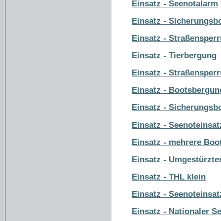
Einsatz - Seenotalarm
Einsatz - Sicherungsb
Einsatz - Straßensper
Einsatz - Tierbergung
Einsatz - Straßensper
Einsatz - Bootsbergun
Einsatz - Sicherungsb
Einsatz - Seenoteinsat
Einsatz - mehrere Bo
Einsatz - Umgestürzt
Einsatz - THL klein
Einsatz - Seenoteinsat
Einsatz - Nationaler S