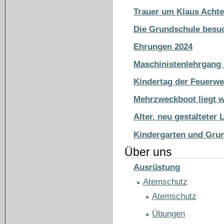
Trauer um Klaus Achtel
Die Grundschule besu
Ehrungen 2024
Maschinistenlehrgang
Kindertag der Feuerwe
Mehrzweckboot liegt w
Alter, neu gestalteter 
Kindergarten und Grun
Über uns
Ausrüstung
Atemschutz
Atemschutz
Übungen