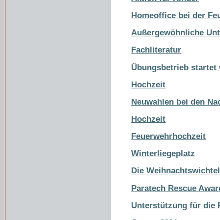
Homeoffice bei der Fe
Außergewöhnliche Unt
Fachliteratur
Übungsbetrieb startet
Hochzeit
Neuwahlen bei den Na
Hochzeit
Feuerwehrhochzeit
Winterliegeplatz
Die Weihnachtswichtel
Paratech Rescue Awar
Unterstützung für die