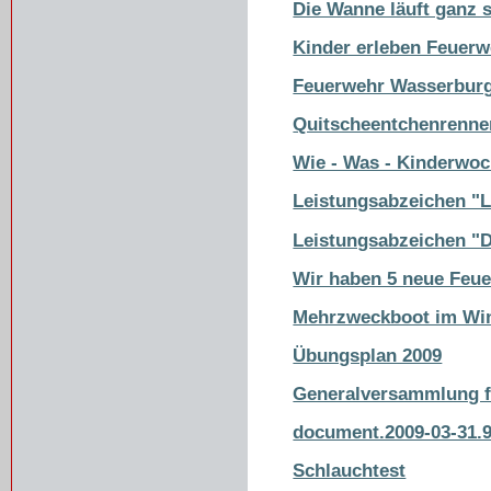
Die Wanne läuft ganz s
Kinder erleben Feuerw
Feuerwehr Wasserbur
Quitscheentchenrenne
Wie - Was - Kinderwoc
Leistungsabzeichen "
Leistungsabzeichen "D
Wir haben 5 neue Feu
Mehrzweckboot im Win
Übungsplan 2009
Generalversammlung f
document.2009-03-31.
Schlauchtest