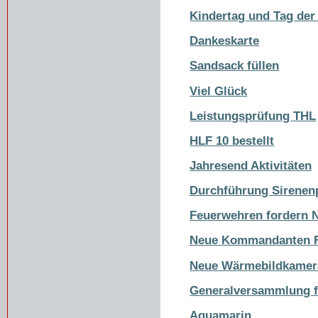
Kindertag und Tag der
Dankeskarte
Sandsack füllen
Viel Glück
Leistungsprüfung THL
HLF 10 bestellt
Jahresend Aktivitäten
Durchführung Sirenen
Feuerwehren fordern N
Neue Kommandanten F
Neue Wärmebildkamer
Generalversammlung f
Aquamarin