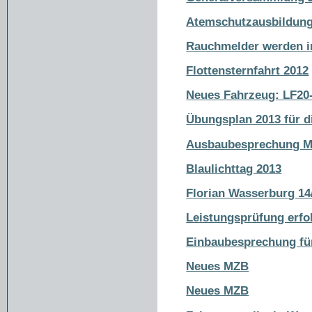
Atemschutzausbildung
Rauchmelder werden in
Flottensternfahrt 2012
Neues Fahrzeug: LF20
Übungsplan 2013 für di
Ausbaubesprechung 
Blaulichttag 2013
Florian Wasserburg 14
Leistungsprüfung erfo
Einbaubesprechung fü
Neues MZB
Neues MZB