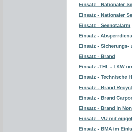
Einsatz - Nationaler S
Einsatz - Nationaler S
Einsatz - Seenotalarm
Einsatz - Absperrdiens
Einsatz - Sicherungs- 
Einsatz - Brand
Einsatz -THL - LKW u
Einsatz - Technische H
Einsatz - Brand Recycl
Einsatz - Brand Carpo
Einsatz - Brand in No
Einsatz - VU mit eing
Einsatz - BMA im Ein