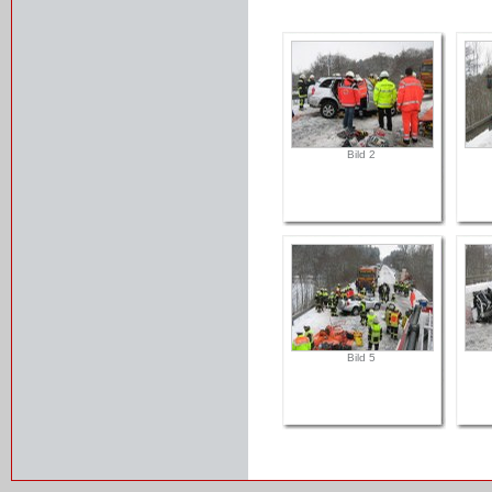
Bild 2
Bild 5