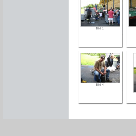
Bild 1
Bild 4